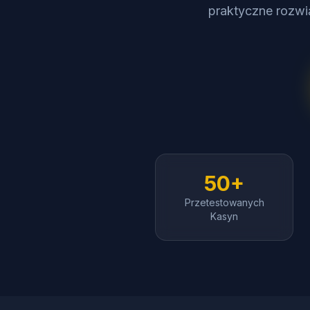
praktyczne rozwi
50+
Przetestowanych
Kasyn