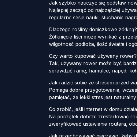
Jak szybko nauczyć się podstaw now
Najlepiej zacząć od najczęściej używ
regularne sesje nauki, słuchanie nagra
Dlaczego rośliny doniczkowe żółkną?
Żółknięcie liści może wynikać z prze
wilgotność podłoża, ilość światła i o
Czy warto kupować używany rower?
Tak, używany rower może być bardzo
sprawdzić ramę, hamulce, napęd, koła
Jak radzić sobie ze stresem przed 
Pomaga dobre przygotowanie, wcześni
pamiętać, że lekki stres jest naturalny
Co zrobić, jeśli internet w domu dzia
Na początek dobrze zrestartować rout
zweryfikować ustawienie routera, obc
Jak przechowywać pieczywo, żeby dł