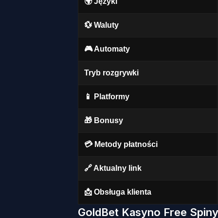
🌍 Języki
💱 Waluty
🎮 Automaty
Tryb rozgrywki
📱 Platformy
🎁 Bonusy
💳 Metody płatności
🔗 Aktualny link
📩 Obsługa klienta
GoldBet Kasyno Free Spiny