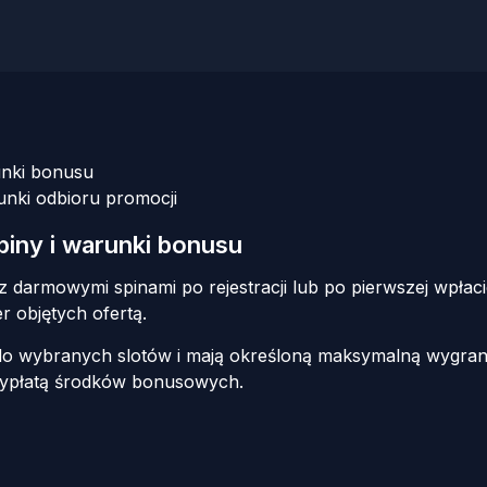
unki bonusu
nki odbioru promocji
iny i warunki bonusu
 darmowymi spinami po rejestracji lub po pierwszej wpłac
er objętych ofertą.
e do wybranych slotów i mają określoną maksymalną wygr
wypłatą środków bonusowych.