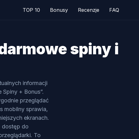
TOP 10
Bonusy
Recenzje
FAQ
 darmowe spiny i
ualnych informacji
 Spiny + Bonus”.
wygodnie przeglądać
js mobilny sprawia,
iejszych ekranach.
ć dostęp do
przeglądarki. To