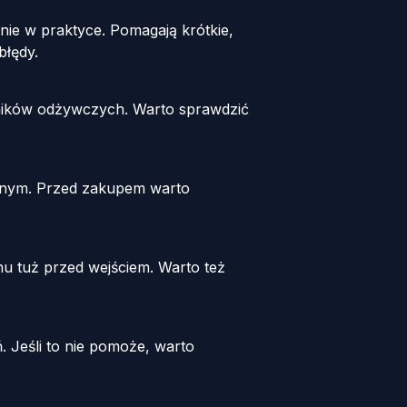
nie w praktyce. Pomagają krótkie,
błędy.
adników odżywczych. Warto sprawdzić
cznym. Przed zakupem warto
u tuż przed wejściem. Warto też
 Jeśli to nie pomoże, warto