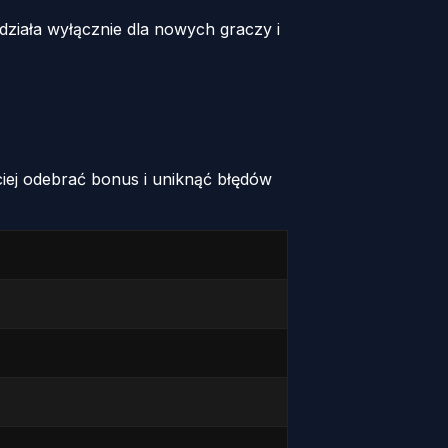
działa wyłącznie dla nowych graczy i
ciej odebrać bonus i uniknąć błędów