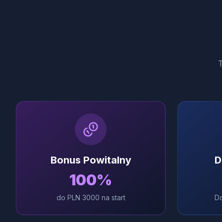
T
Bonus Powitalny
D
100%
do PLN 3000 na start
Do