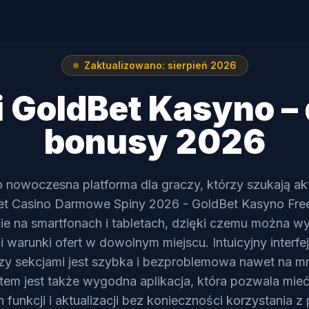
Zaktualizowano: sierpień 2026
i GoldBet Kasyno –
bonusy 2026
 nowoczesna platforma dla graczy, którzy szukają akt
Bet Casino Darmowe Spiny 2026 - GoldBet Kasyno Free
nie na smartfonach i tabletach, dzięki czemu można 
 warunki ofert w dowolnym miejscu. Intuicyjny interfe
zy sekcjami jest szybka i bezproblemowa nawet na mn
em jest także wygodna aplikacja, która pozwala mie
 funkcji i aktualizacji bez konieczności korzystania z 